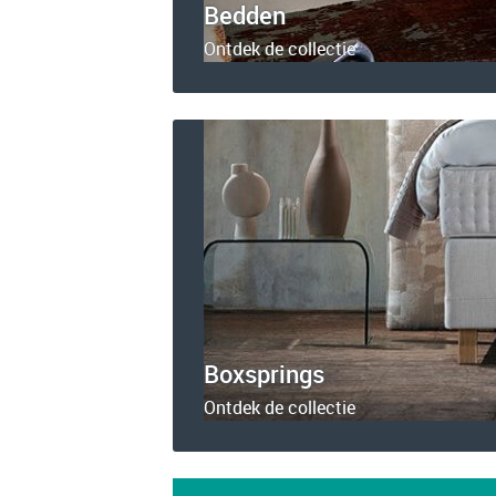
Bedden
Ontdek de collectie
Boxsprings
Ontdek de collectie