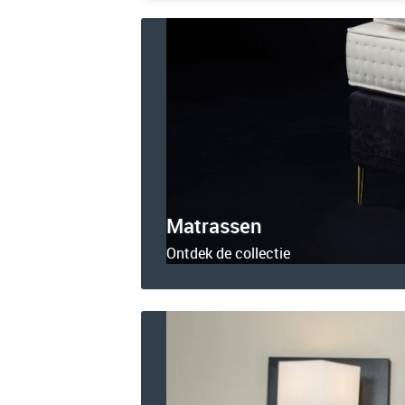
Matrassen
Ontdek de collectie