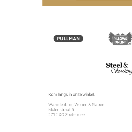
Kom langs in onze winkel:
Waardenburg Wonen & Slapen
Molenstraat 5
2712 XG Zoetermeer