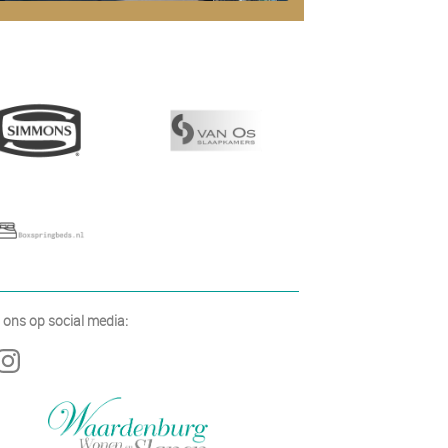
 ons op social media: