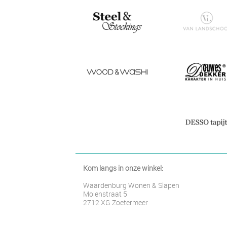
Kom langs in onze winkel:
Waardenburg Wonen & Slapen
Molenstraat 5
2712 XG Zoetermeer