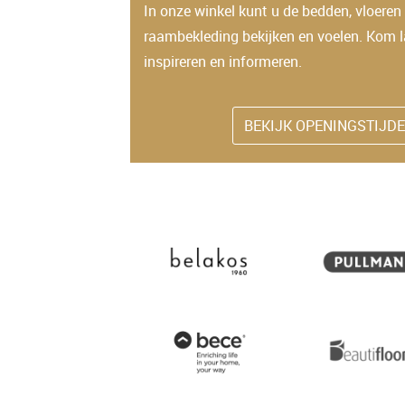
In onze winkel kunt u de bedden, vloeren
raambekleding bekijken en voelen. Kom l
inspireren en informeren.
BEKIJK OPENINGSTIJD