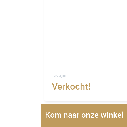
1499,00
Verkocht!
Kom naar onze winkel