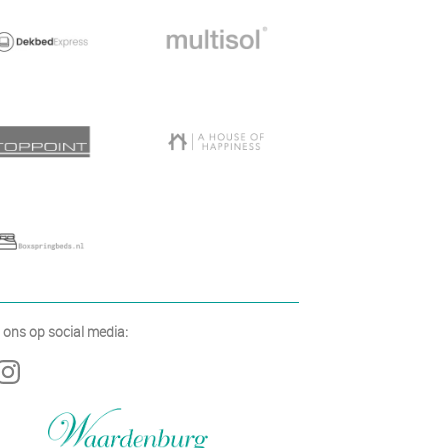
 ons op social media: